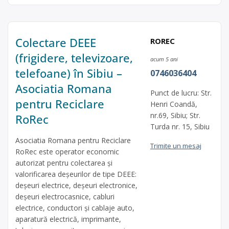
Colectare DEEE
ROREC
(frigidere, televizoare,
acum 5 ani
telefoane) în Sibiu –
0746036404
Asociatia Romana
Punct de lucru: Str.
pentru Reciclare
Henri Coandă,
nr.69, Sibiu; Str.
RoRec
Turda nr. 15, Sibiu
Asociatia Romana pentru Reciclare
Trimite un mesaj
RoRec este operator economic
autorizat pentru colectarea și
valorificarea deșeurilor de tipe DEEE:
deșeuri electrice, deșeuri electronice,
deșeuri electrocasnice, cabluri
electrice, conductori și cablaje auto,
aparatură electrică, imprimante,