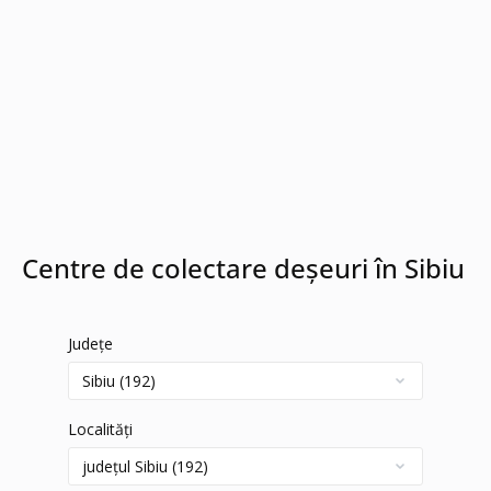
Centre de colectare deșeuri în Sibiu
Județe
Localități