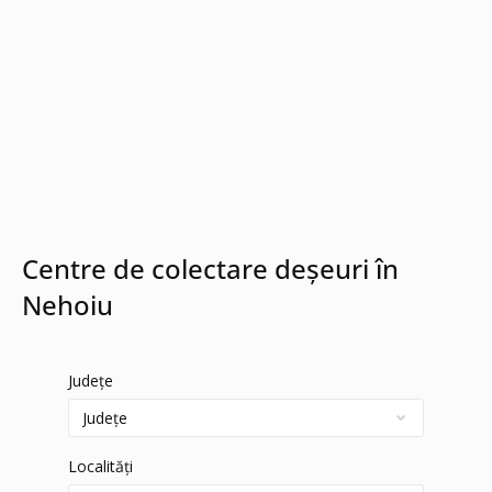
Centre de colectare deșeuri în
Nehoiu
Județe
Localități