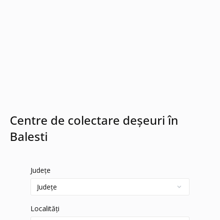
Centre de colectare deșeuri în
Balesti
Județe
Localități