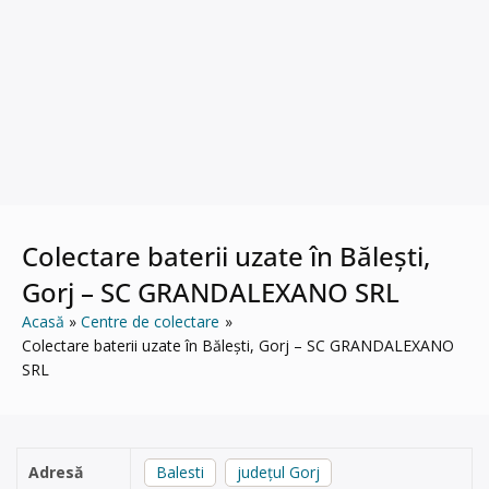
Colectare baterii uzate în Bălești,
Gorj – SC GRANDALEXANO SRL
Acasă
Centre de colectare
Colectare baterii uzate în Bălești, Gorj – SC GRANDALEXANO
SRL
Adresă
Balesti
județul Gorj