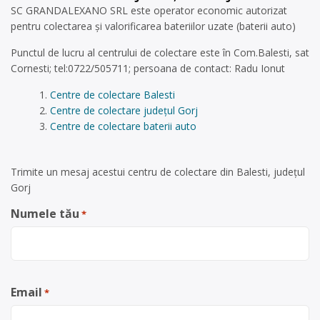
SC GRANDALEXANO SRL este operator economic autorizat
pentru colectarea și valorificarea bateriilor uzate (baterii auto)
Punctul de lucru al centrului de colectare este în Com.Balesti, sat
Cornesti; tel:0722/505711; persoana de contact: Radu Ionut
Centre de colectare Balesti
Centre de colectare județul Gorj
Centre de colectare baterii auto
Trimite un mesaj acestui centru de colectare din Balesti, județul
Gorj
Numele tău
*
Email
*