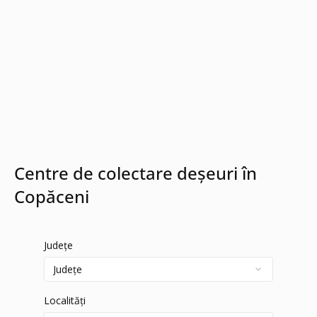
Centre de colectare deșeuri în
Copăceni
Județe
Localități