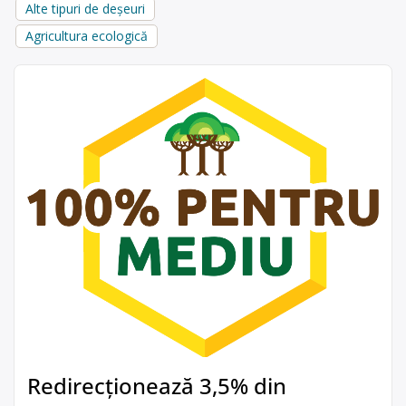
Alte tipuri de deșeuri
Agricultura ecologică
Redirecționează 3,5% din