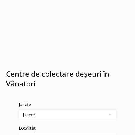
Centre de colectare deșeuri în
Vânatori
Județe
Localități