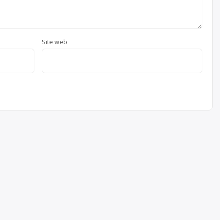
Site web