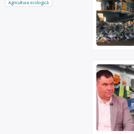
Agricultura ecologică