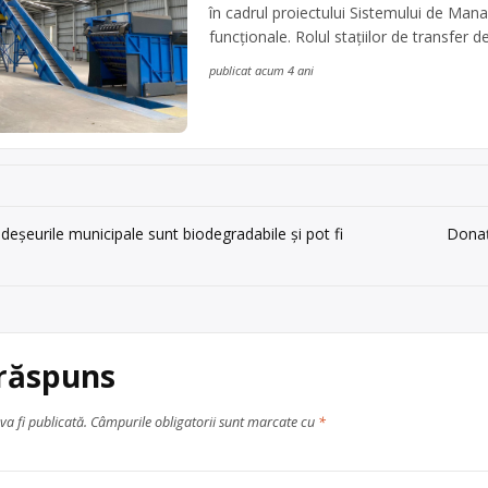
în cadrul proiectului Sistemului de Mana
funcționale. Rolul stațiilor de transfer de 
publicat acum 4 ani
deșeurile municipale sunt biodegradabile și pot fi
Donaț
 răspuns
va fi publicată.
Câmpurile obligatorii sunt marcate cu
*