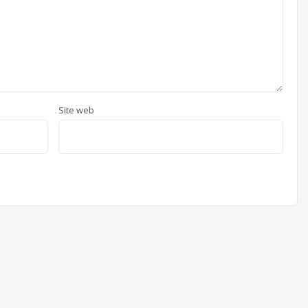
Site web