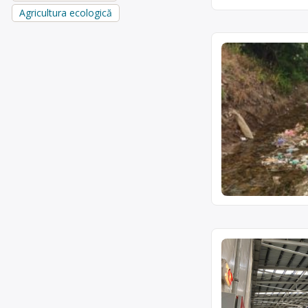
Agricultura ecologică