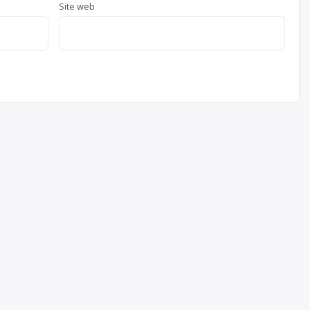
Site web