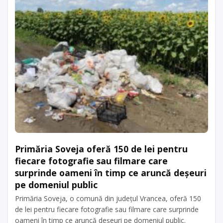
Primăria Soveja oferă 150 de lei pentru
fiecare fotografie sau filmare care
surprinde oameni în timp ce aruncă deșeuri
pe domeniul public
Primăria Soveja, o comună din județul Vrancea, oferă 150
de lei pentru fiecare fotografie sau filmare care surprinde
oameni în timp ce aruncă deșeuri pe domeniul public.