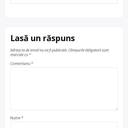
Lasă un răspuns
Adresa ta de email nu va fi publicată.
Câmpurile obligatorii sunt
marcate cu
*
Comentariu
*
Nume
*