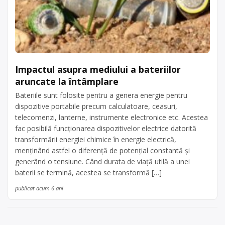
Impactul asupra mediului a bateriilor
aruncate la întâmplare
Bateriile sunt folosite pentru a genera energie pentru
dispozitive portabile precum calculatoare, ceasuri,
telecomenzi, lanterne, instrumente electronice etc. Acestea
fac posibilă funcționarea dispozitivelor electrice datorită
transformării energiei chimice în energie electrică,
menținând astfel o diferență de potențial constantă și
generând o tensiune. Când durata de viață utilă a unei
baterii se termină, acestea se transformă […]
publicat acum 6 ani