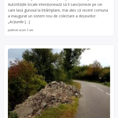
Autoritățile locale intenționează să îi sancționeze pe cei
care lasă gunoiul la întâmplare, mai ales că recent comuna
a inaugurat un sistem nou de colectare a deșeurilor.
„Acțiunile […]
publicat acum 5 ani