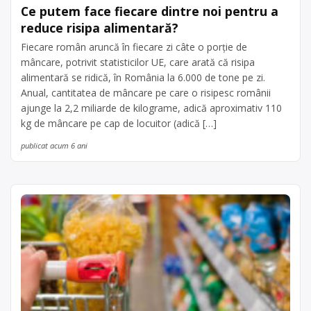
Ce putem face fiecare dintre noi pentru a
reduce risipa alimentară?
Fiecare român aruncă în fiecare zi câte o porție de
mâncare, potrivit statisticilor UE, care arată că risipa
alimentară se ridică, în România la 6.000 de tone pe zi.
Anual, cantitatea de mâncare pe care o risipesc românii
ajunge la 2,2 miliarde de kilograme, adică aproximativ 110
kg de mâncare pe cap de locuitor (adică […]
publicat acum 6 ani