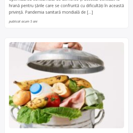
hrană pentru țările care se confruntă cu dificultăți în această
privință. Pandemia sanitară mondială de […]
publicat acum 5 ani