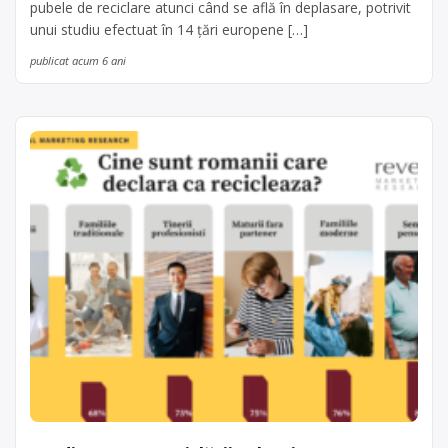
pubele de reciclare atunci când se află în deplasare, potrivit
unui studiu efectuat în 14 ţări europene […]
publicat acum 6 ani