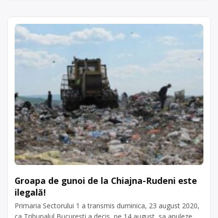
Groapa de gunoi de la Chiajna-Rudeni este
ilegală!
Primaria Sectorului 1 a transmis duminica, 23 august 2020,
ca Tribunalul Bucuresti a decis, pe 14 august, sa anuleze