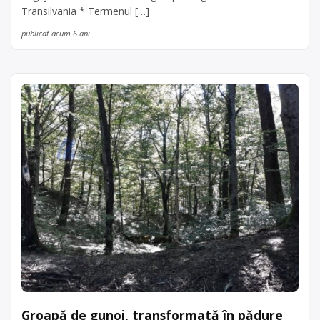
Transilvania * Termenul […]
publicat acum 6 ani
Groapă de gunoi, transformată în pădure