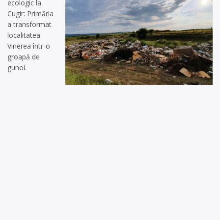
ecologic la
Cugir: Primăria
a transformat
localitatea
Vinerea într-o
groapă de
gunoi.