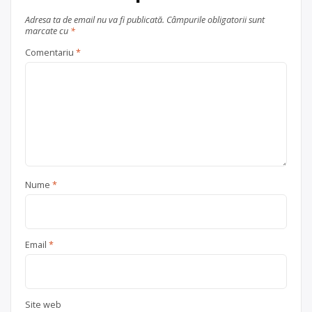
Adresa ta de email nu va fi publicată.
Câmpurile obligatorii sunt
marcate cu
*
Comentariu
*
Nume
*
Email
*
Site web