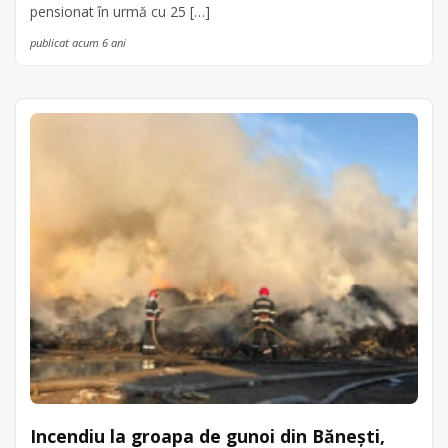
pensionat în urmă cu 25 […]
publicat acum 6 ani
Incendiu la groapa de gunoi din Bănești,