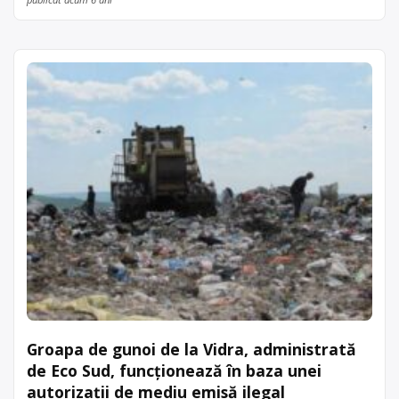
Groapa de gunoi de la Vidra, administrată
de Eco Sud, funcționează în baza unei
autorizații de mediu emisă ilegal