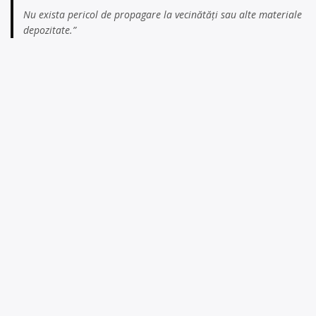
Nu exista pericol de propagare la vecinătăți sau alte materiale
depozitate.”