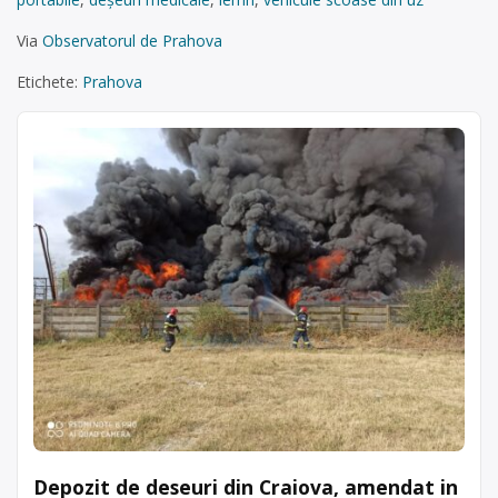
Via
Observatorul de Prahova
Etichete:
Prahova
Depozit de deseuri din Craiova, amendat in