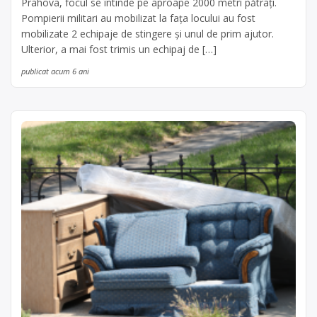
Prahova, focul se întinde pe aproape 2000 metri pătrați.
Pompierii militari au mobilizat la fața locului au fost
mobilizate 2 echipaje de stingere și unul de prim ajutor.
Ulterior, a mai fost trimis un echipaj de […]
publicat acum 6 ani