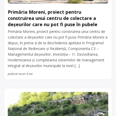
Primăria Moreni, proiect pentru
construirea unui centru de colectare a
deșeurilor care nu pot fi puse în pubele
Primăria Moreni, proiect pentru construirea unui centru de
colectare a deșeurilor care nu pot fi puse Primăria Moreni a
depus, în prima zi de la deschiderea apelului in Programul
Național de Redresare și Reziliență, Componenta C3 –
Managementul deșeurilor, Investiția – I1. Dezvoltarea,
modernizarea și completarea sistemelor de management
integrat al deșeurilor municipale la nivel […]
publicat acum 4 ani