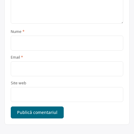
Nume
*
Email
*
Site web