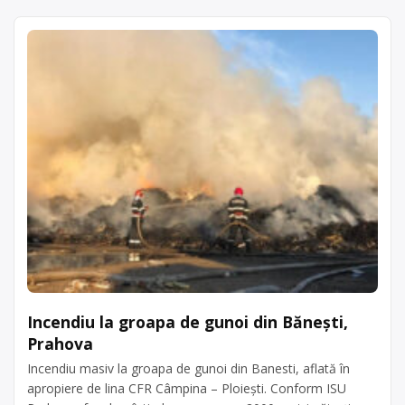
Incendiu la groapa de gunoi din Bănești,
Prahova
Incendiu masiv la groapa de gunoi din Banesti, aflată în
apropiere de lina CFR Câmpina – Ploiești. Conform ISU