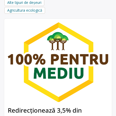
Alte tipuri de deșeuri
Agricultura ecologică
Redirecționează 3,5% din