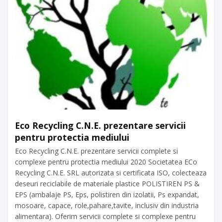
Eco Recycling C.N.E. prezentare servicii
pentru protectia mediului
Eco Recycling C.N.E. prezentare servicii complete si
complexe pentru protectia mediului 2020 Societatea ECo
Recycling C.N.E. SRL autorizata si certificata ISO, colecteaza
deseuri reciclabile de materiale plastice POLISTIREN PS &
EPS (ambalaje PS, Eps, polistiren din izolatii, Ps expandat,
mosoare, capace, role,pahare,tavite, inclusiv din industria
alimentara). Oferim servicii complete si complexe pentru