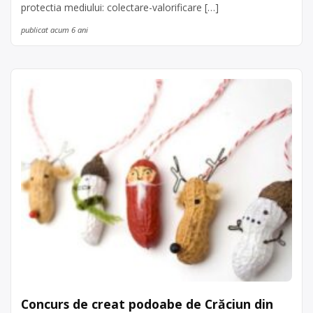
protectia mediului: colectare-valorificare […]
publicat acum 6 ani
Concurs de creat podoabe de Crăciun din