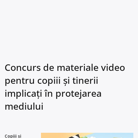
Concurs de materiale video
pentru copiii și tinerii
implicați în protejarea
mediului
Copiii și