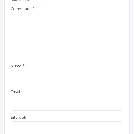
Comentariu
*
Nume
*
Email
*
Site web