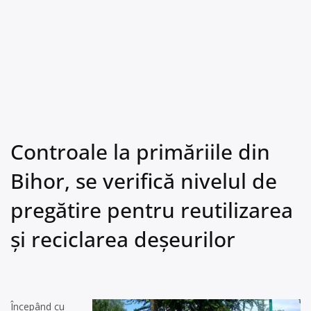
Controale la primăriile din
Bihor, se verifică nivelul de
pregătire pentru reutilizarea
și reciclarea deșeurilor
Începând cu