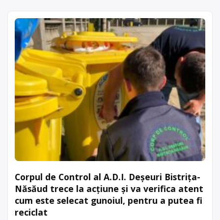
Corpul de Control al A.D.I. Deșeuri Bistrița-
Năsăud trece la acțiune și va verifica atent
cum este selecat gunoiul, pentru a putea fi
reciclat