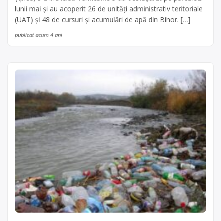
lunii mai și au acoperit 26 de unități administrativ teritoriale
(UAT) și 48 de cursuri și acumulări de apă din Bihor. […]
publicat acum 4 ani