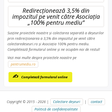
Redirecționează 3,5% din
impozitul pe venit către Asociația
„100% pentru mediu”
Susține proiectele noastre și colectarea separată a deșeurilor
prin redirecționarea a 3,5% din impozitul pe venit către
colectaredeseuri.ro și Asociația 100% pentru mediu.
Completează formularul online și ne ocupăm noi de restul!
Vezi mai multe despre proiectele noastre pe
pentrumediu.ro
Completeză formularul online
Copyright © 2015 - 2026 |
Colectare deșeuri
|
contact
Politică de confidențialitate