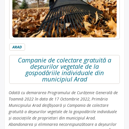
ARAD
Campanie de colectare gratuită a
deșeurilor vegetale de la
gospodăriile individuale din
municipiul Arad
Odată cu demararea Programului de Curățenie Generală de
Toamnă 2022 în data de 17 Octombrie 2022, Primăria
Municipiului Arad desfășoară și Campania de colectare
gratuită a deșeurilor vegetale de la gospodăriile individuale
și asociațiile de proprietari din municipiul Arad.
Abandonarea și eliminarea necorespunzătoare a deșeurilor