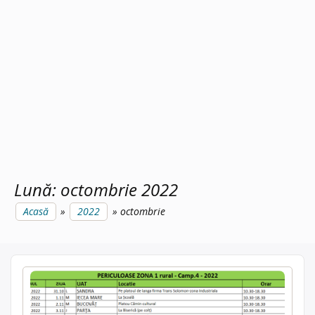
Lună:
octombrie 2022
Acasă
2022
octombrie