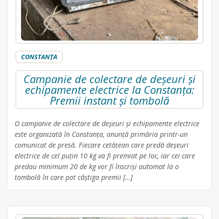
CONSTANŢA
Campanie de colectare de deșeuri și
echipamente electrice la Constanța:
Premii instant și tombolă
O campanie de colectare de deșeuri și echipamente electrice
este organizată în Constanța, anunță primăria printr-un
comunicat de presă. Fiecare cetățean care predă deșeuri
electrice de cel puțin 10 kg va fi premiat pe loc, iar cei care
predau minimum 20 de kg vor fi înscriși automat la o
tombolă în care pot câștiga premii […]