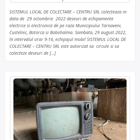
SISTEMUL LOCAL DE COLECTARE – CENTRU SRL colecteaza in
data de 29 octombrie 2022 deseuri de echipamente
electrice si electronice de pe raza Municipiului Tarnaveni,
Custelnic, Botorca si Bobohalma. Sambata, 29 august 2022,
în intervalul orar 9-16, echipajul mobil SISTEMUL LOCAL DE
COLECTARE – CENTRU SRL este autorizat sa circule si sa
colecteze deseuri de […]