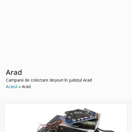
Arad
Campanii de colectare deșeuri în județul Arad
Acasă
Arad