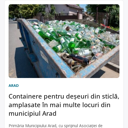
ARAD
Containere pentru deșeuri din sticlă,
amplasate în mai multe locuri din
municipiul Arad
Primăria Municipiului Arad, cu sprijinul Asociației de