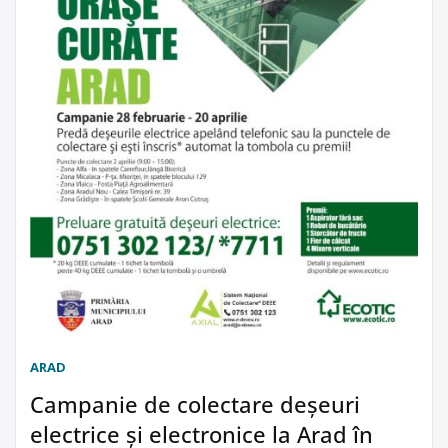
ARAD
Campanie de colectare deșeuri
electrice și electronice la Arad în