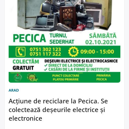
ARAD
Acțiune de reciclare la Pecica. Se
colectează deșeurile electrice și
electronice