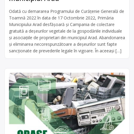
Odată cu demararea Programului de Curățenie Generală de
Toamnă 2022 în data de 17 Octombrie 2022, Primăria
Municipiului Arad desfășoară și Campania de colectare
gratuită a deșeurilor vegetale de la gospodăriile individuale
și asociațiile de proprietari din municipiul Arad. Abandonarea
și eliminarea necorespunzătoare a deșeurilor sunt fapte
sancționate de prevederile legale în vigoare. În aceeași […]