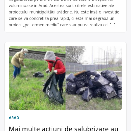
voluminoase în Arad. Acestea sunt cifrele estimative ale
proiectului municipalităţii arădene. Nu este însă o investiţie
care se va concretiza prea rapid, ci este mai degrabă un
proiect „pe termen mediu” care s-ar putea realiza cel […]
ARAD
Mai multe acțiuni de salubrizare au