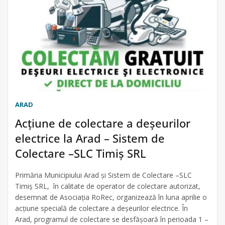
ARAD
Acțiune de colectare a deșeurilor
electrice la Arad – Sistem de
Colectare –SLC Timiș SRL
Primăria Municipiului Arad și Sistem de Colectare –SLC
Timiș SRL, în calitate de operator de colectare autorizat,
desemnat de Asociația RoRec, organizează în luna aprilie o
acțiune specială de colectare a deșeurilor electrice. În
Arad, programul de colectare se desfășoară în perioada 1 –