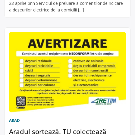
28 aprilie prin Serviciul de preluare a comenzilor de ridicare
a deșeurilor electrice de la domicilii […]
ARAD
Aradul sortează. TU colectează