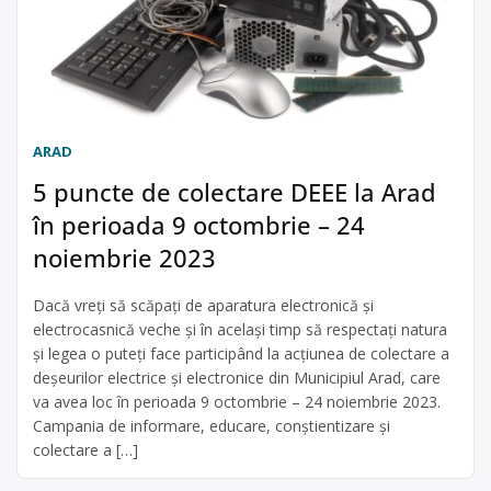
ARAD
5 puncte de colectare DEEE la Arad
în perioada 9 octombrie – 24
noiembrie 2023
Dacă vreți să scăpați de aparatura electronică și
electrocasnică veche și în același timp să respectați natura
și legea o puteți face participând la acțiunea de colectare a
deșeurilor electrice și electronice din Municipiul Arad, care
va avea loc în perioada 9 octombrie – 24 noiembrie 2023.
Campania de informare, educare, conștientizare și
colectare a […]