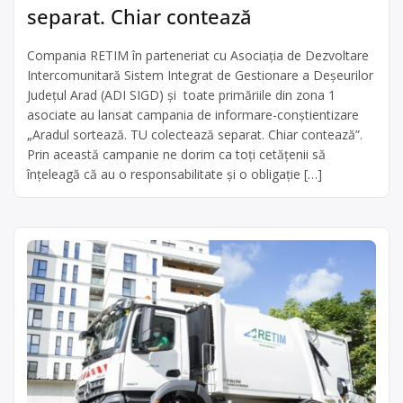
separat. Chiar contează
Compania RETIM în parteneriat cu Asociația de Dezvoltare
Intercomunitară Sistem Integrat de Gestionare a Deșeurilor
Județul Arad (ADI SIGD) și toate primăriile din zona 1
asociate au lansat campania de informare-conștientizare
„Aradul sortează. TU colectează separat. Chiar contează”.
Prin această campanie ne dorim ca toți cetățenii să
înțeleagă că au o responsabilitate și o obligație […]