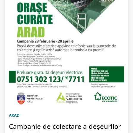
ARAD
Campanie de colectare a deșeurilor