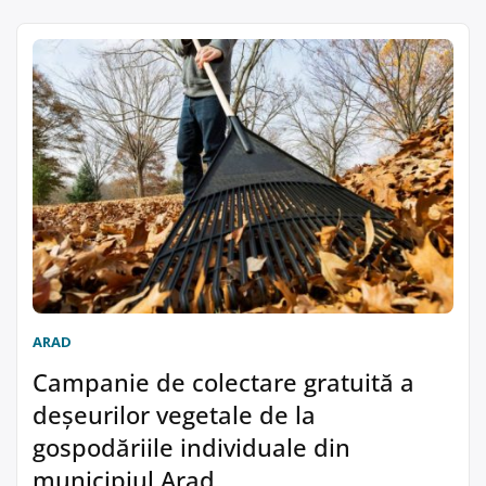
ARAD
Campanie de colectare gratuită a
deșeurilor vegetale de la
gospodăriile individuale din
municipiul Arad