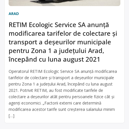
ARAD
RETIM Ecologic Service SA anunță
modificarea tarifelor de colectare și
transport a deșeurilor municipale
pentru Zona 1 a județului Arad,
începând cu luna august 2021
Operatorul RETIM Ecologic Service SA anunță modificarea
tarifelor de colectare și transport a deșeurilor municipale
pentru Zona 1 a județului Arad, începând cu luna august
2021. Potrivit RETIM, au fost modificate tarifele de
colectare a deșeurilor atât pentru persoanele fizice cât și
agenți economici. „Factorii externi care determină
modificarea acestor tarife sunt creșterea salariului minim
[…]