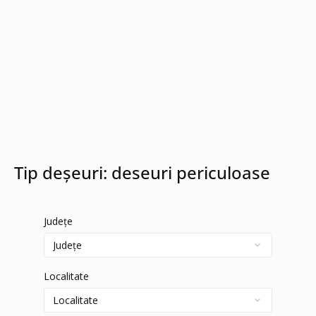
Tip deșeuri:
deseuri periculoase
Județe
Localitate