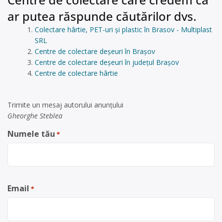
ar putea răspunde căutărilor dvs.
Colectare hârtie, PET-uri și plastic în Brasov - Multiplast
SRL
Centre de colectare deșeuri în Brașov
Centre de colectare deșeuri în județul Brașov
Centre de colectare hârtie
Trimite un mesaj autorului anunţului
Gheorghe Steblea
Numele tău
*
Email
*