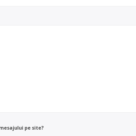
 mesajului pe site?