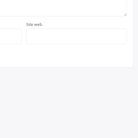
Site web