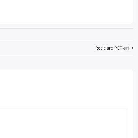
Reciclare PET-uri