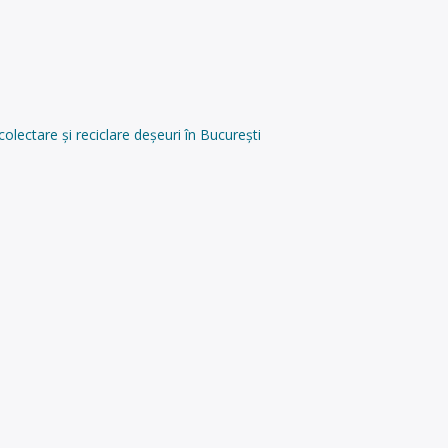
ctare și reciclare deșeuri în București