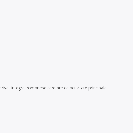
privat integral romanesc care are ca activitate principala