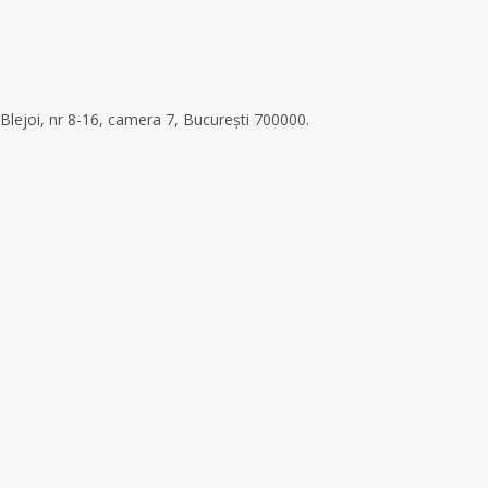
. Blejoi, nr 8-16, camera 7, București 700000.