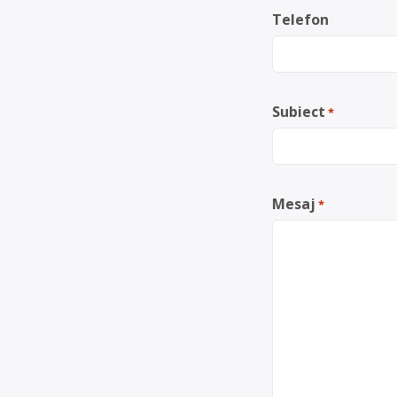
Telefon
Subiect
*
Mesaj
*