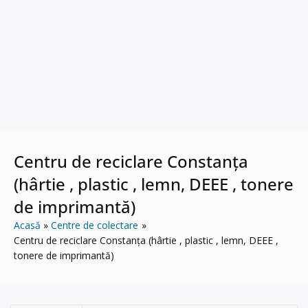
Centru de reciclare Constanța
(hârtie , plastic , lemn, DEEE , tonere
de imprimantă)
Acasă
Centre de colectare
Centru de reciclare Constanța (hârtie , plastic , lemn, DEEE ,
tonere de imprimantă)