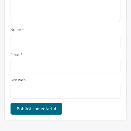
Nume
*
Email
*
Site web