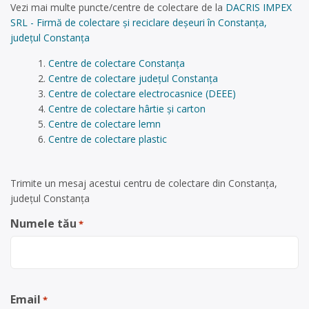
Vezi mai multe puncte/centre de colectare de la
DACRIS IMPEX
SRL - Firmă de colectare și reciclare deșeuri în Constanța,
județul Constanța
Centre de colectare Constanța
Centre de colectare județul Constanța
Centre de colectare electrocasnice (DEEE)
Centre de colectare hârtie și carton
Centre de colectare lemn
Centre de colectare plastic
Trimite un mesaj acestui centru de colectare din Constanța,
județul Constanța
Numele tău
*
Email
*