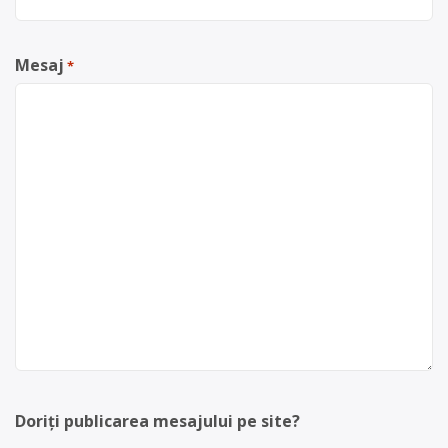
Mesaj
*
Doriți publicarea mesajului pe site?