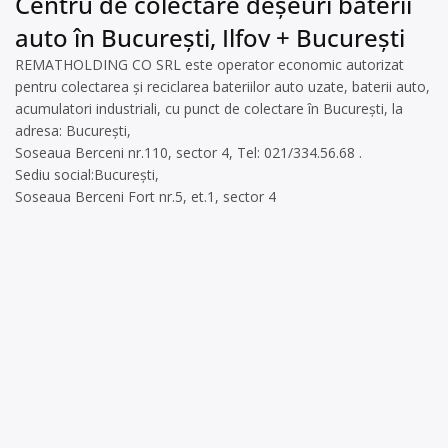
Centru de colectare deșeuri baterii
auto în București, Ilfov + București
REMATHOLDING CO SRL este operator economic autorizat
pentru colectarea și reciclarea bateriilor auto uzate, baterii auto,
acumulatori industriali, cu punct de colectare în București, la
adresa: București,
Soseaua Berceni nr.110, sector 4, Tel: 021/334.56.68 .
Sediu social:București,
Soseaua Berceni Fort nr.5, et.1, sector 4