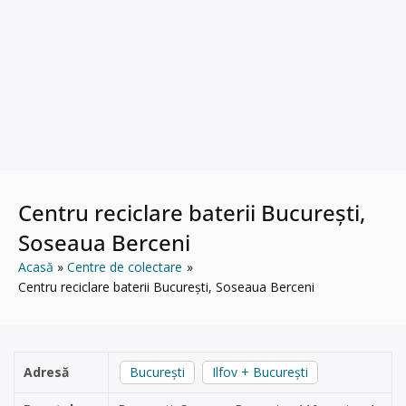
Centru reciclare baterii București,
Soseaua Berceni
Acasă
Centre de colectare
Centru reciclare baterii București, Soseaua Berceni
Adresă
București
Ilfov + București