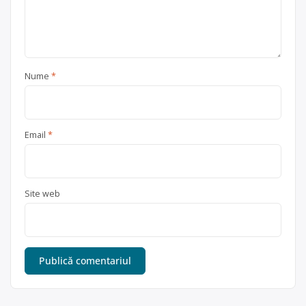
Nume
*
Email
*
Site web