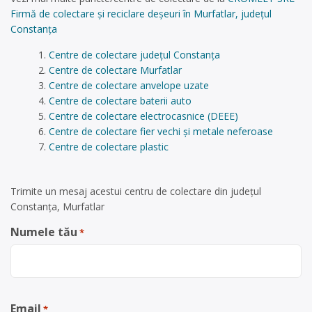
Firmă de colectare și reciclare deșeuri în Murfatlar, județul
Constanța
Centre de colectare județul Constanța
Centre de colectare Murfatlar
Centre de colectare anvelope uzate
Centre de colectare baterii auto
Centre de colectare electrocasnice (DEEE)
Centre de colectare fier vechi și metale neferoase
Centre de colectare plastic
Trimite un mesaj acestui centru de colectare din județul
Constanța, Murfatlar
Numele tău
*
Email
*