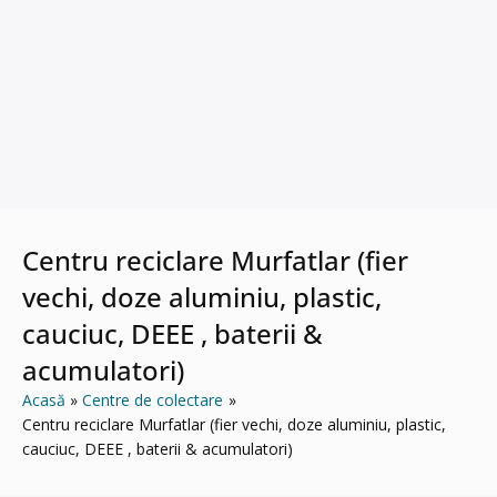
Centru reciclare Murfatlar (fier
vechi, doze aluminiu, plastic,
cauciuc, DEEE , baterii &
acumulatori)
Acasă
Centre de colectare
Centru reciclare Murfatlar (fier vechi, doze aluminiu, plastic,
cauciuc, DEEE , baterii & acumulatori)