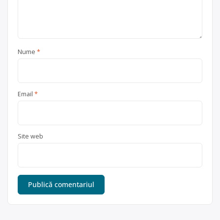
Nume
*
Email
*
Site web