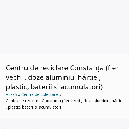
Centru de reciclare Constanța (fier
vechi , doze aluminiu, hârtie ,
plastic, baterii si acumulatori)
Acasă
Centre de colectare
Centru de reciclare Constanța (fier vechi , doze aluminiu, hârtie
, plastic, baterii si acumulatori)