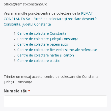
office@remat-constanta.ro
Vezi mai multe puncte/centre de colectare de la
REMAT
CONSTANTA SA - Firmă de colectare și reciclare deșeuri în
Constanța, județul Constanța
Centre de colectare Constanța
Centre de colectare județul Constanța
Centre de colectare baterii auto
Centre de colectare fier vechi și metale neferoase
Centre de colectare hârtie și carton
Centre de colectare plastic
Trimite un mesaj acestui centru de colectare din Constanța,
județul Constanța
Numele tău
*