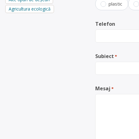
plastic
Agricultura ecologică
Telefon
Subiect
*
Mesaj
*