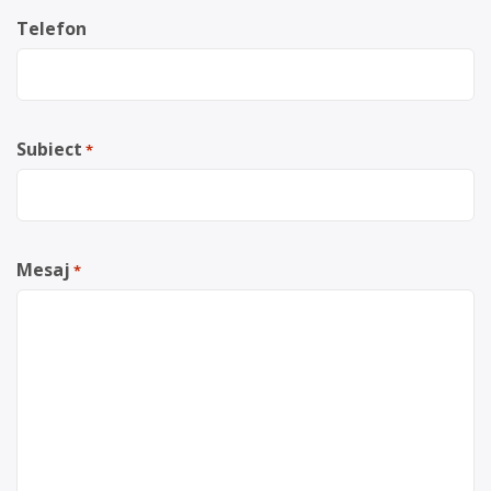
Telefon
Subiect
*
Mesaj
*