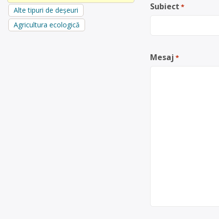
Subiect
*
Alte tipuri de deșeuri
Agricultura ecologică
Mesaj
*