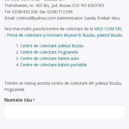
Transilvaniei, nr. 425 Bis, Jud. Buzau CUI: RO 6303763
Tel: 0238/435.336; fax: 0238/712.599
Email:
cmlmsd@yahoo.com
Administrator: Sandu Emilian Nicu
Vezi mai multe puncte/centre de colectare de la
MSD COM SRL
- Firmă de colectare și reciclare deșeuri în Buzău, județul Buzău
Centre de colectare județul Buzău
Centre de colectare Pogoanele
Centre de colectare baterii auto
Centre de colectare baterii portabile
Trimite un mesaj acestui centru de colectare din județul Buzău,
Pogoanele
Numele tău
*