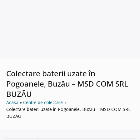
Colectare baterii uzate în
Pogoanele, Buzău – MSD COM SRL
BUZĂU
Acasă
Centre de colectare
Colectare baterii uzate în Pogoanele, Buzău – MSD COM SRL
BUZĂU