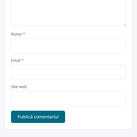
Nume
*
Email
*
Site web