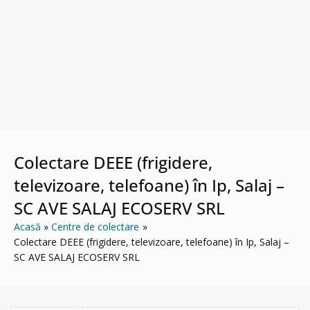
Colectare DEEE (frigidere,
televizoare, telefoane) în Ip, Salaj –
SC AVE SALAJ ECOSERV SRL
Acasă
Centre de colectare
Colectare DEEE (frigidere, televizoare, telefoane) în Ip, Salaj –
SC AVE SALAJ ECOSERV SRL