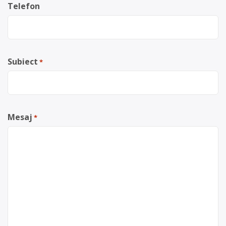
Telefon
Subiect
*
Mesaj
*