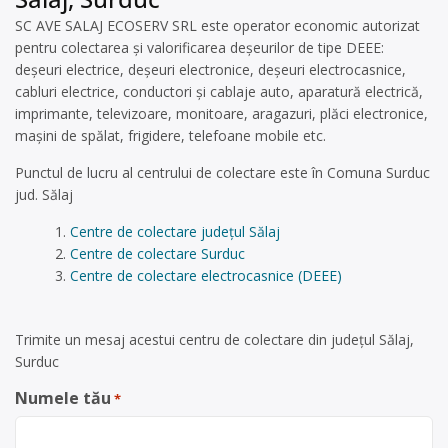
SC AVE SALAJ ECOSERV SRL este operator economic autorizat
pentru colectarea și valorificarea deșeurilor de tipe DEEE:
deșeuri electrice, deșeuri electronice, deșeuri electrocasnice,
cabluri electrice, conductori și cablaje auto, aparatură electrică,
imprimante, televizoare, monitoare, aragazuri, plăci electronice,
mașini de spălat, frigidere, telefoane mobile etc.
Punctul de lucru al centrului de colectare este în Comuna Surduc
jud. Sălaj
Centre de colectare județul Sălaj
Centre de colectare Surduc
Centre de colectare electrocasnice (DEEE)
Trimite un mesaj acestui centru de colectare din județul Sălaj,
Surduc
Numele tău
*