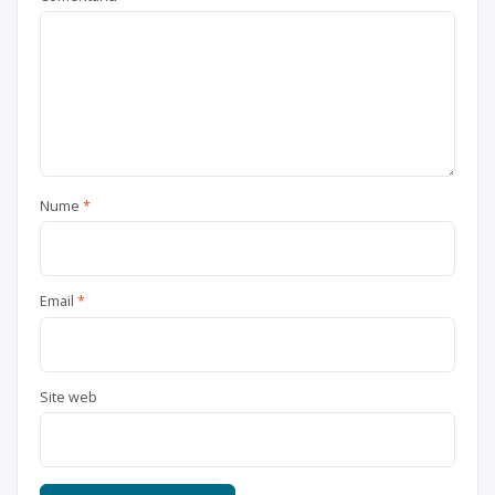
Nume
*
Email
*
Site web