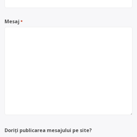
Mesaj
*
Doriți publicarea mesajului pe site?