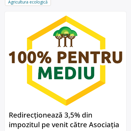
Agricultura ecologică
Redirecționează 3,5% din
impozitul pe venit către Asociația