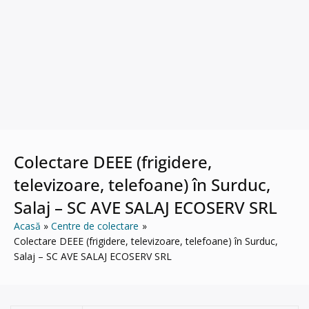
Colectare DEEE (frigidere,
televizoare, telefoane) în Surduc,
Salaj – SC AVE SALAJ ECOSERV SRL
Acasă
Centre de colectare
Colectare DEEE (frigidere, televizoare, telefoane) în Surduc,
Salaj – SC AVE SALAJ ECOSERV SRL