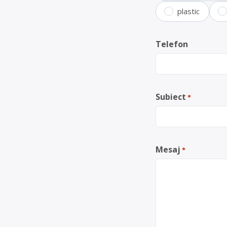
plastic
Telefon
Subiect
*
Mesaj
*