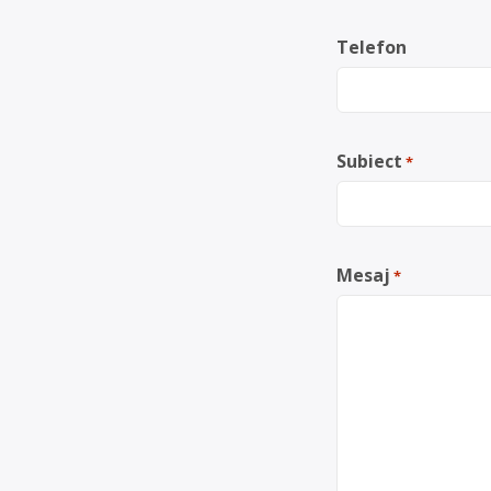
Telefon
Subiect
*
Mesaj
*