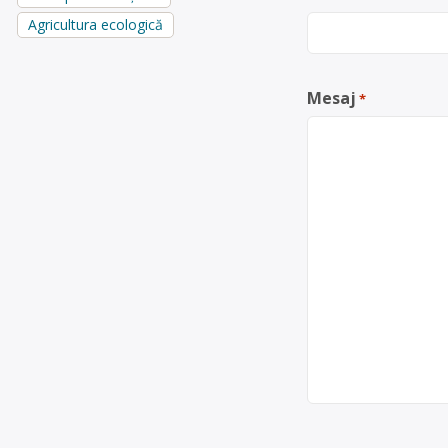
Agricultura ecologică
Mesaj
*