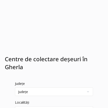
Centre de colectare deșeuri în
Gherla
Județe
Localități