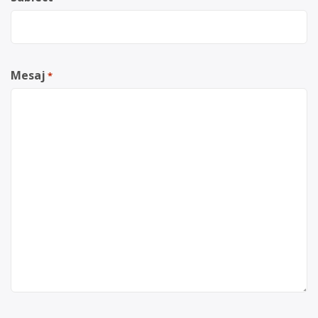
Mesaj
*