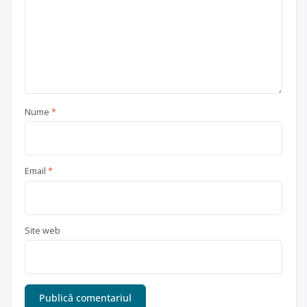
Nume
*
Email
*
Site web