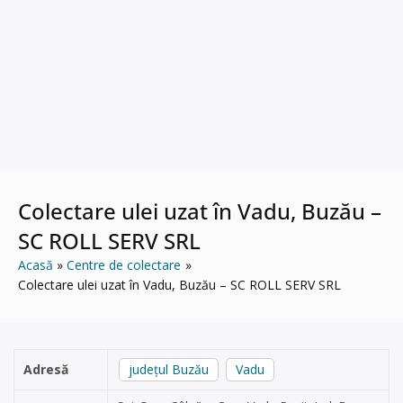
Colectare ulei uzat în Vadu, Buzău –
SC ROLL SERV SRL
Acasă
Centre de colectare
Colectare ulei uzat în Vadu, Buzău – SC ROLL SERV SRL
Adresă
județul Buzău
Vadu