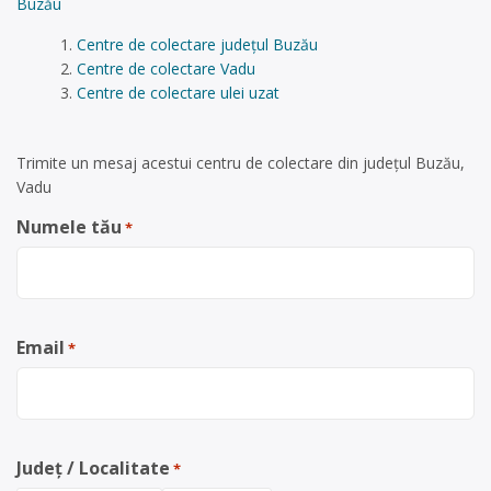
Buzău
Centre de colectare județul Buzău
Centre de colectare Vadu
Centre de colectare ulei uzat
Trimite un mesaj acestui centru de colectare din județul Buzău,
Vadu
Numele tău
*
Email
*
Județ / Localitate
*