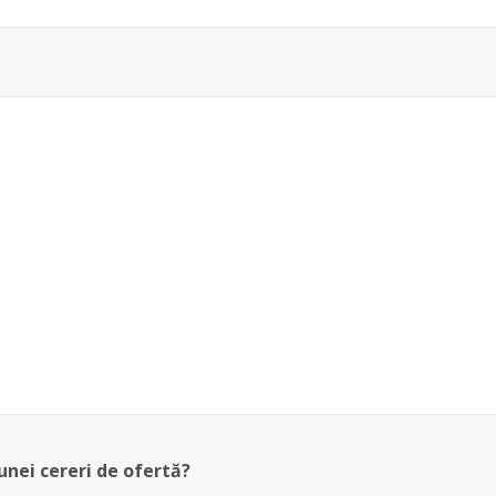
unei cereri de ofertă?