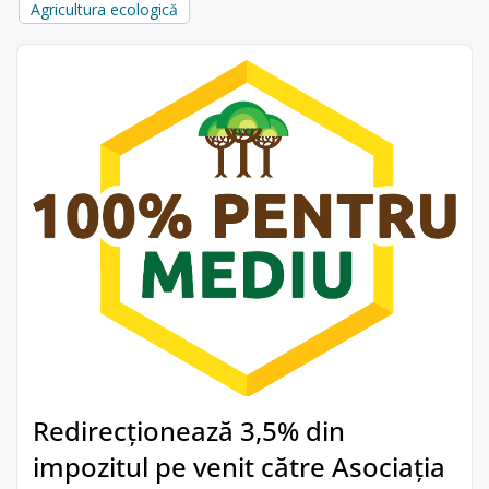
Agricultura ecologică
Redirecționează 3,5% din
impozitul pe venit către Asociația