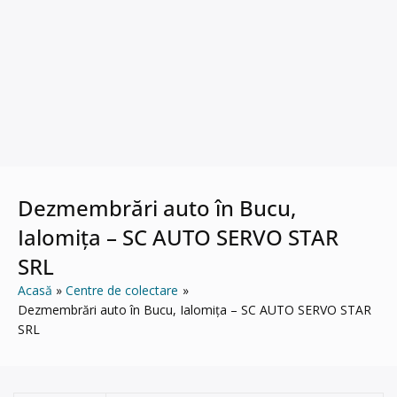
Dezmembrări auto în Bucu,
Ialomița – SC AUTO SERVO STAR
SRL
Acasă
Centre de colectare
Dezmembrări auto în Bucu, Ialomița – SC AUTO SERVO STAR
SRL