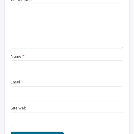
Nume
*
Email
*
Site web