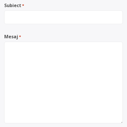
Subiect
*
Mesaj
*