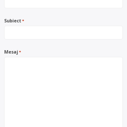
Subiect
*
Mesaj
*