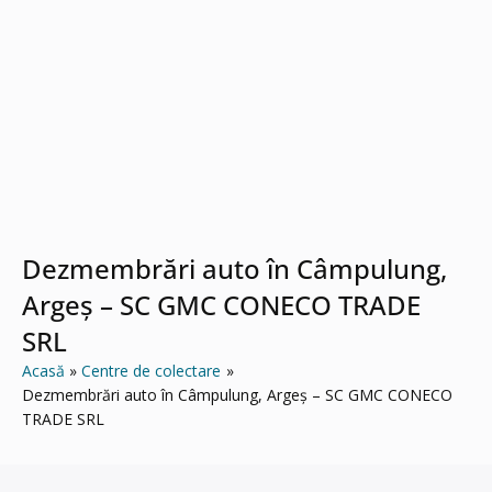
Dezmembrări auto în Câmpulung,
Argeș – SC GMC CONECO TRADE
SRL
Acasă
Centre de colectare
Dezmembrări auto în Câmpulung, Argeș – SC GMC CONECO
TRADE SRL