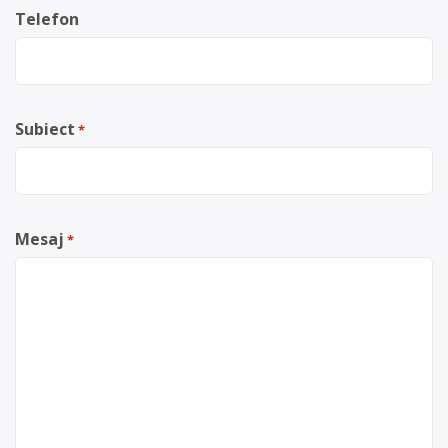
Telefon
Subiect
*
Mesaj
*