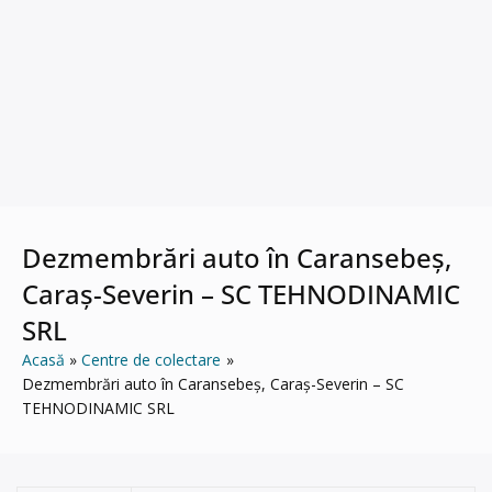
Dezmembrări auto în Caransebeș,
Caraș-Severin – SC TEHNODINAMIC
SRL
Acasă
Centre de colectare
Dezmembrări auto în Caransebeș, Caraș-Severin – SC
TEHNODINAMIC SRL