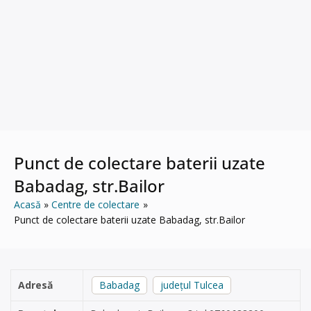
Punct de colectare baterii uzate
Babadag, str.Bailor
Acasă
Centre de colectare
Punct de colectare baterii uzate Babadag, str.Bailor
Adresă
Babadag
județul Tulcea