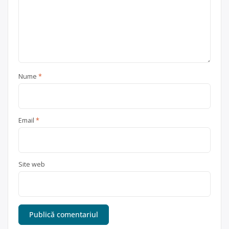
Nume
*
Email
*
Site web