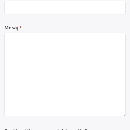
Mesaj
*