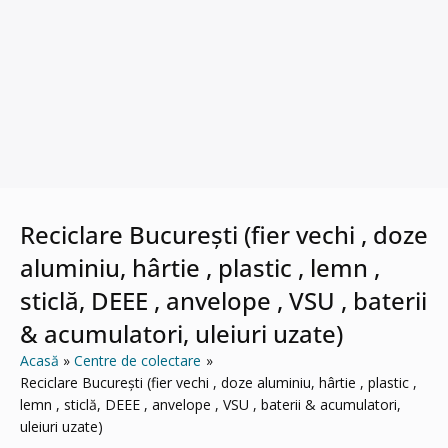
Reciclare București (fier vechi , doze
aluminiu, hârtie , plastic , lemn ,
sticlă, DEEE , anvelope , VSU , baterii
& acumulatori, uleiuri uzate)
Acasă
Centre de colectare
Reciclare București (fier vechi , doze aluminiu, hârtie , plastic ,
lemn , sticlă, DEEE , anvelope , VSU , baterii & acumulatori,
uleiuri uzate)