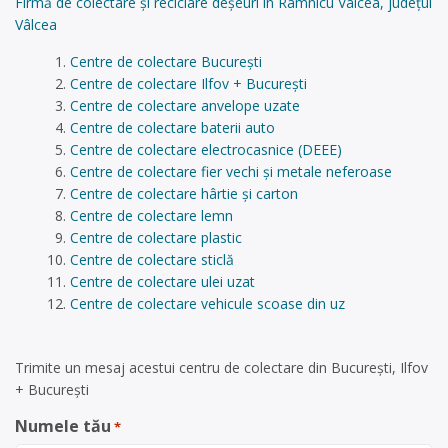
Firmă de colectare și reciclare deșeuri în Râmnicu Vâlcea, județul
Vâlcea
Centre de colectare București
Centre de colectare Ilfov + București
Centre de colectare anvelope uzate
Centre de colectare baterii auto
Centre de colectare electrocasnice (DEEE)
Centre de colectare fier vechi și metale neferoase
Centre de colectare hârtie și carton
Centre de colectare lemn
Centre de colectare plastic
Centre de colectare sticlă
Centre de colectare ulei uzat
Centre de colectare vehicule scoase din uz
Trimite un mesaj acestui centru de colectare din București, Ilfov
+ București
Numele tău
*