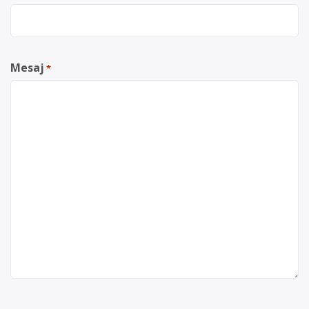
Mesaj
*