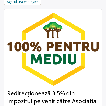
Agricultura ecologică
Redirecționează 3,5% din
impozitul pe venit către Asociația