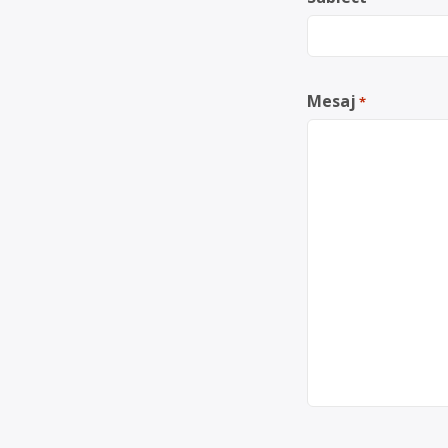
Mesaj
*