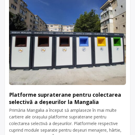
Platforme supraterane pentru colectarea
selectivă a deșeurilor la Mangalia
Primăria Mangalia a început să amplaseze în mai multe
cartiere ale orașului platforme supraterane pentru
colectarea selectivă a deșeurilor. Platformele respective
cuprind module separate pentru deșeuri menajere, hârtie,