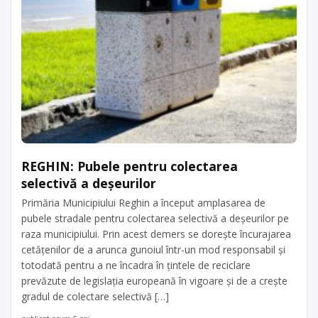
REGHIN: Pubele pentru colectarea
selectivă a deșeurilor
Primăria Municipiului Reghin a început amplasarea de
pubele stradale pentru colectarea selectivă a deșeurilor pe
raza municipiului. Prin acest demers se dorește încurajarea
cetățenilor de a arunca gunoiul într-un mod responsabil și
totodată pentru a ne încadra în țintele de reciclare
prevăzute de legislația europeană în vigoare și de a crește
gradul de colectare selectivă […]