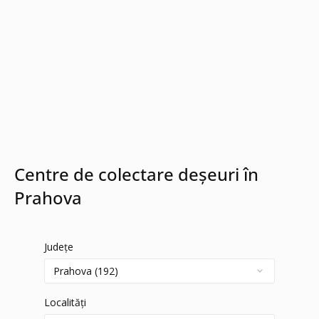
Centre de colectare deșeuri în
Prahova
Județe
Localități