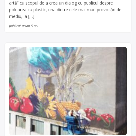
artă” cu scopul de a crea un dialog cu publicul despre
poluarea cu plastic, una dintre cele mai mari provocări de
mediu, la […]
publicat acum 5 ani