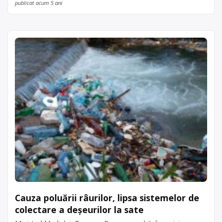
publicat acum 5 ani
Cauza poluării râurilor, lipsa sistemelor de
colectare a deșeurilor la sate