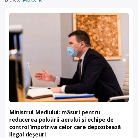
Ministrul Mediului: măsuri pentru
reducerea poluării aerului și echipe de
control împotriva celor care depozitează
ilegal deşeuri