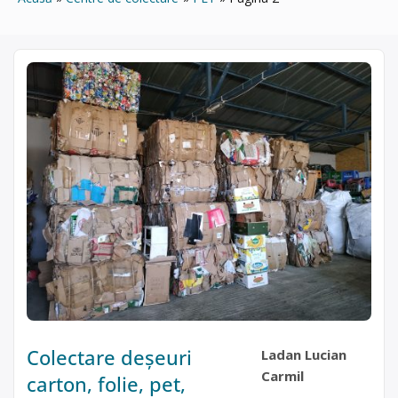
Colectare deșeuri
Ladan Lucian
Carmil
carton, folie, pet,