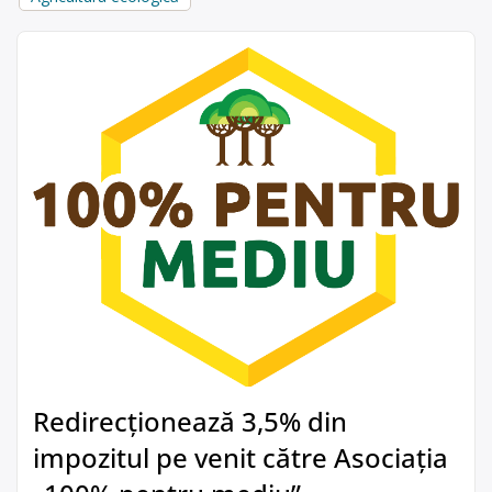
Redirecționează 3,5% din
impozitul pe venit către Asociația